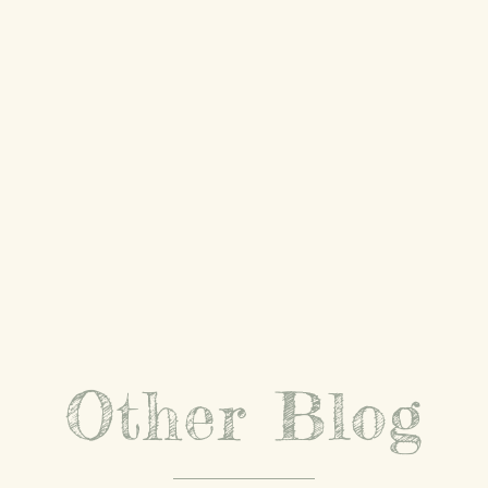
Other Blog