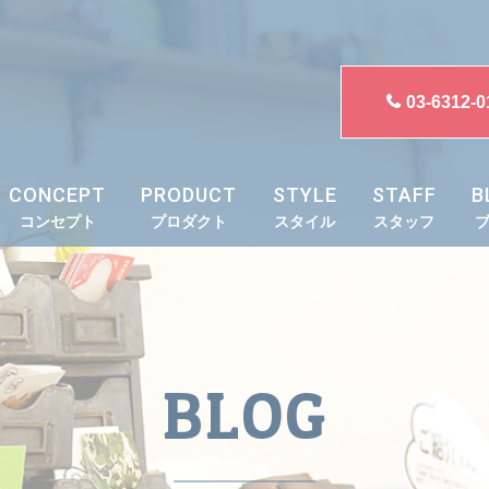
03-6312-0
CONCEPT
PRODUCT
STYLE
STAFF
B
コンセプト
プロダクト
スタイル
スタッフ
BLOG