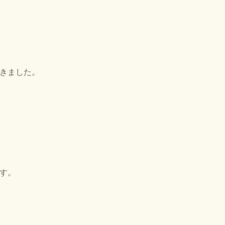
きました。
す。