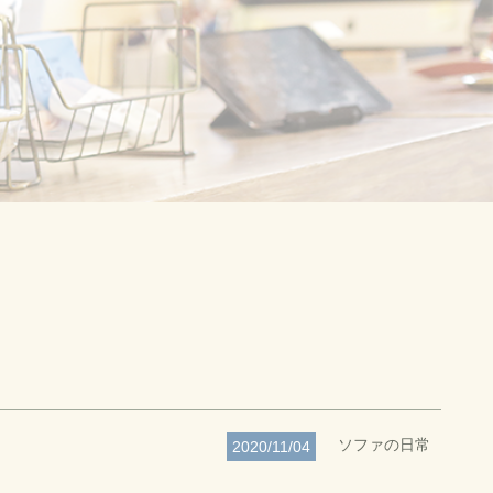
ソファの日常
2020/11/04