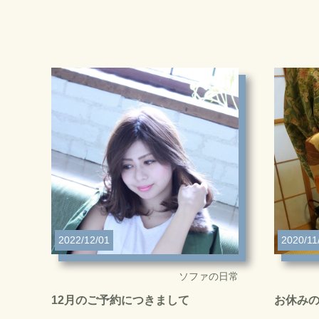
2022/12/01
2020/11
ソファの日常
12月のご予約につきまして
お休み