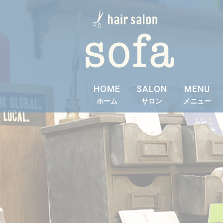
HOME
SALON
MENU
ホーム
サロン
メニュー