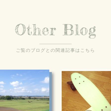
Other Blog
ご覧のブログとの関連記事はこちら