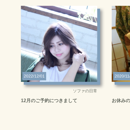
2022/12/01
2020/11
ソファの日常
12月のご予約につきまして
お休み