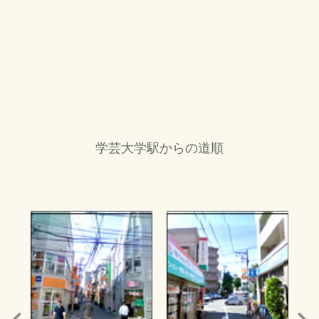
学芸大学駅からの道順