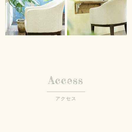
Access
アクセス