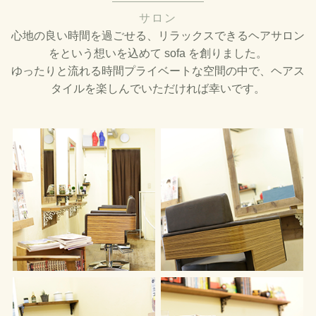
サロン
心地の良い時間を過ごせる、リラックスできるヘアサロン
をという想いを込めて sofa を創りました。
ゆったりと流れる時間プライベートな空間の中で、ヘアス
タイルを楽しんでいただければ幸いです。