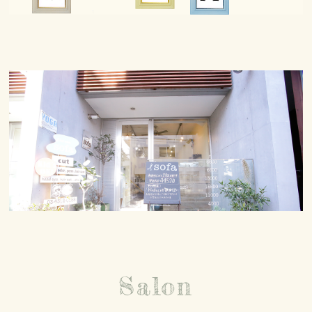
SITEMAP
サイトマップ
Salon