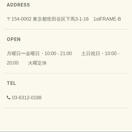
ADDRESS
〒154-0002 東京都世田谷区下馬3-1-16 1stFRAME-B
OPEN
月曜日〜金曜日・10:00 - 21:00 土日祝日・10:00 -
20:00 火曜定休
TEL
03-6312-0188