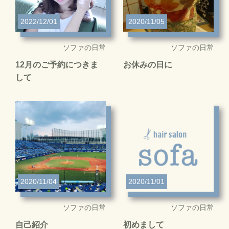
2022/12/01
2020/11/05
ソファの日常
ソファの日常
12月のご予約につきま
お休みの日に
して
2020/11/04
2020/11/01
ソファの日常
ソファの日常
自己紹介
初めまして