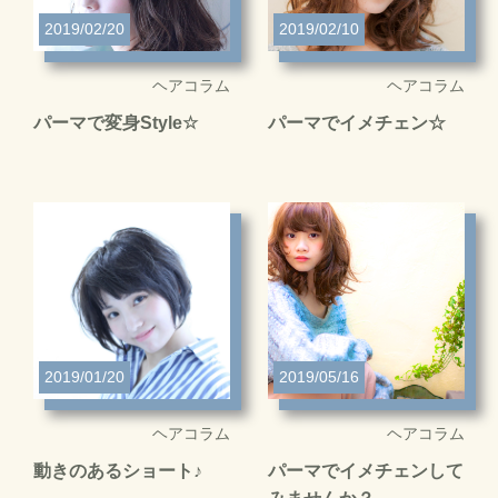
2019/02/20
2019/02/10
ヘアコラム
ヘアコラム
パーマで変身Style☆
パーマでイメチェン☆
2019/01/20
2019/05/16
ヘアコラム
ヘアコラム
動きのあるショート♪
パーマでイメチェンして