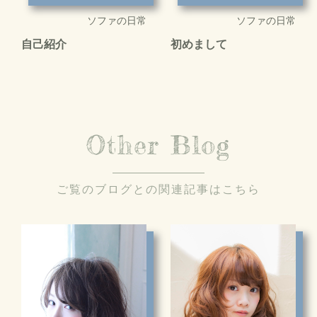
ソファの日常
ソファの日常
自己紹介
初めまして
Other Blog
ご覧のブログとの関連記事はこちら