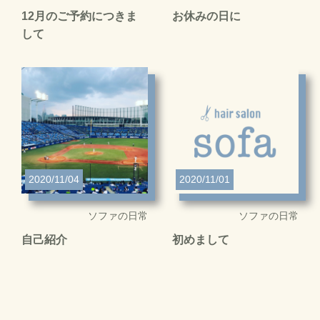
12月のご予約につきま
お休みの日に
して
2020/11/04
2020/11/01
ソファの日常
ソファの日常
自己紹介
初めまして