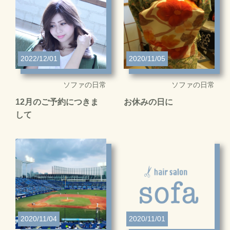
2022/12/01
2020/11/05
ソファの日常
ソファの日常
12月のご予約につきま
お休みの日に
して
2020/11/04
2020/11/01