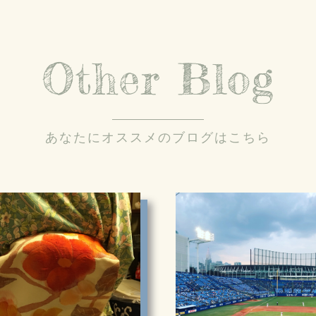
Other Blog
あなたにオススメのブログはこちら