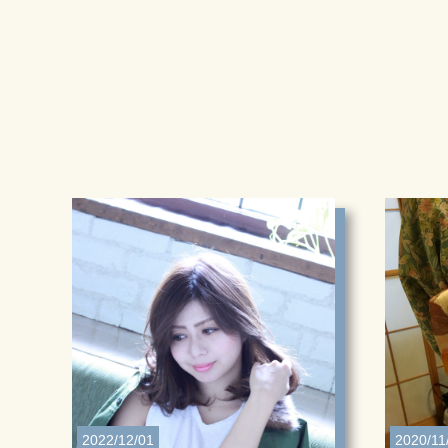
2022/12/01
2020/11