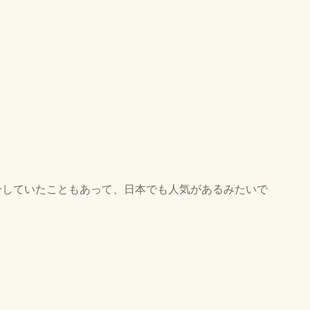
で紹介していたこともあって、日本でも人気があるみたいで