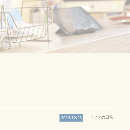
ソファの日常
2012/12/23