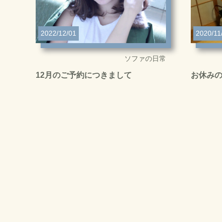
2022/12/01
2020/11
ソファの日常
12月のご予約につきまして
お休み