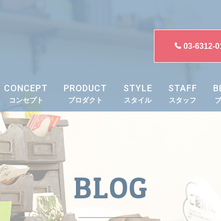
03-6312-0
CONCEPT
PRODUCT
STYLE
STAFF
B
コンセプト
プロダクト
スタイル
スタッフ
BLOG