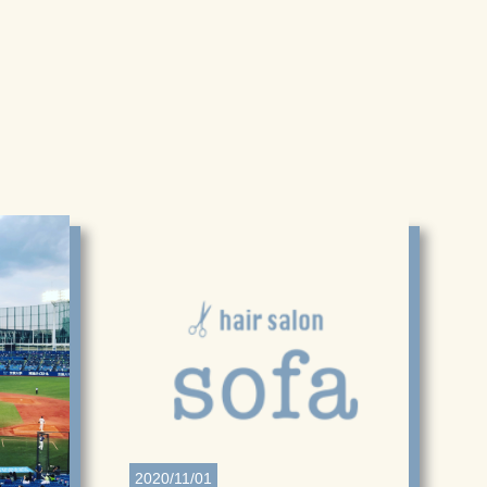
2020/11/01