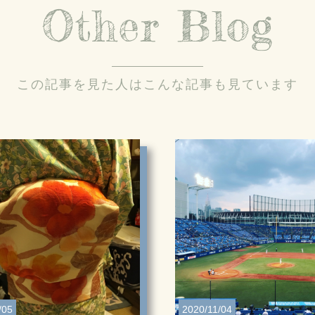
Other Blog
この記事を見た人はこんな記事も見ています
/05
2020/11/04