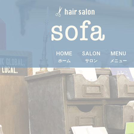
HOME
SALON
MENU
ホーム
サロン
メニュー