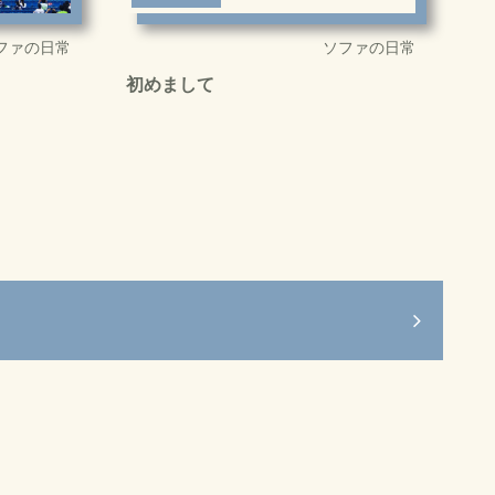
ファの日常
ソファの日常
初めまして