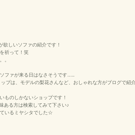
今私が欲しいソファの紹介です！
を祈って！笑
。。
ソファが来る日はなさそうです…..
うこのショップは、モデルの梨花さんなど、おしゃれな方がブログ
いものしかないショップです！
味ある方は検索してみて下さい♪
ているミヤシタでした☆