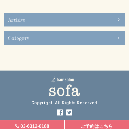
SITEMAP
サイトマップ
Archive
Category
Copyright. All Rights Reserved
03-6312-0188
ご予約はこちら