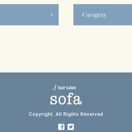
Category
Copyright. All Rights Reserved