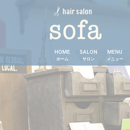
HOME
SALON
MENU
ホーム
サロン
メニュー