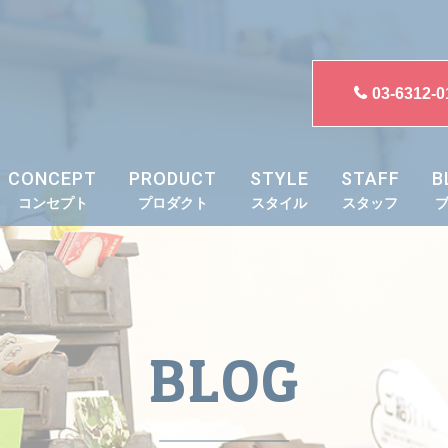
03-6312-0
CONCEPT
PRODUCT
STYLE
STAFF
B
コンセプト
プロダクト
スタイル
スタッフ
BLOG